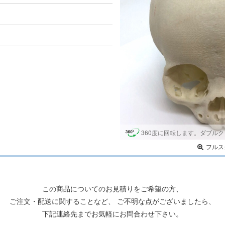
360度に回転します。ダブル
ク
フルス
この商品についてのお見積りをご希望の方、
ご注文・配送に関することなど、 ご不明な点がございましたら、
下記連絡先までお気軽にお問合わせ下さい。