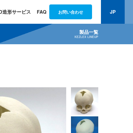
3D造形サービス
FAQ
JP
お問い合わせ
製品一覧
KEZLEX LINEUP