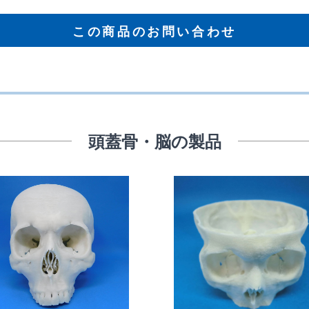
この商品のお問い合わせ
頭蓋骨・脳の製品