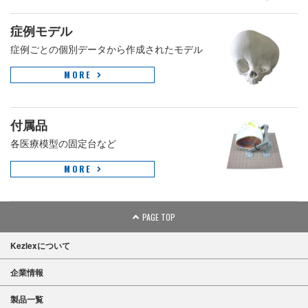
症例モデル
症例ごとの個別データから作成されたモデル
MORE
付属品
各医療模型の固定台など
MORE
PAGE TOP
Kezlexについて
企業情報
製品一覧